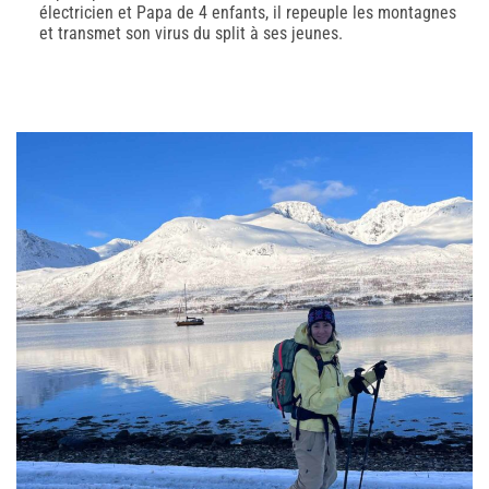
électricien et Papa de 4 enfants, il repeuple les montagnes
et transmet son virus du split à ses jeunes.