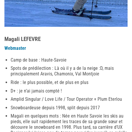
Magali LEFEVRE
Webmaster
Camp de base : Haute-Savoie
Spots de prédilection : Là où il y a de la neige :D, mais
principalement Aravis, Chamonix, Val Montjoie
Ride : le plus possible, et de plus en plus
D+ : je n’ai jamais compté !
Amplid Singular / Love Life / Tour Operator + Plum Eterlou
Snowboardeuse depuis 1998, split depuis 2017
Magali en quelques mots : Née en Haute Savoie les skis au
pieds, elle suit rapidement les traces de sa grande sœur et
découvre le snowboard en 1998. Plus tard, sa carrière d’UX