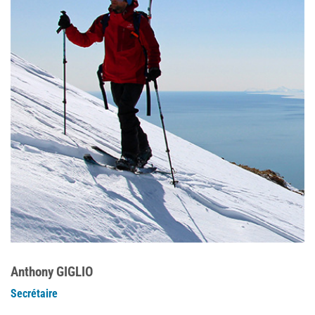
Anthony GIGLIO
Secrétaire