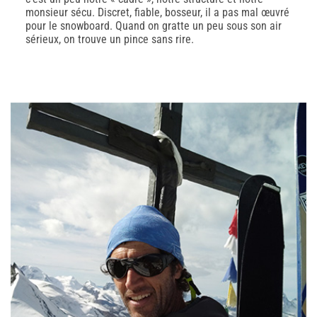
monsieur sécu. Discret, fiable, bosseur, il a pas mal œuvré
pour le snowboard. Quand on gratte un peu sous son air
sérieux, on trouve un pince sans rire.