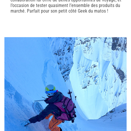
l’occasion de tester quasiment l’ensemble des produits du
marché. Parfait pour son petit côté Geek du matos !