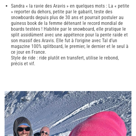
Sandra « la ravie des Aravis » en quelques mots : La « petite
» reporter du dehors, petite par le gabarit, teste des
snowboards depuis plus de 30 ans et pourrait postuler au
guiness book de la femme détenant le record mondial de
boards testées ! Habitée par le snowboard, elle pratique le
split assidûment avec une appétence pour la pente raide et
son massif des Aravis. Elle fut à l’origine avec Tal d’un
magazine 100% splitboard, le premier, le dernier et le seul à
ce jour en France.
Style de ride : ride plutôt en transfert, utilise le rebond,
précis et vif.