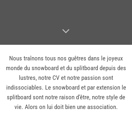
Nous traînons tous nos guêtres dans le joyeux
monde du snowboard et du splitboard depuis des
lustres, notre CV et notre passion sont
indissociables. Le snowboard et par extension le
splitboard sont notre raison d’être, notre style de
vie. Alors on lui doit bien une association.